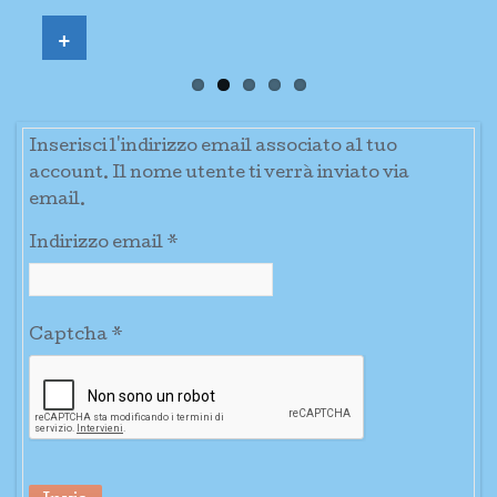
+
Inserisci l'indirizzo email associato al tuo
account. Il nome utente ti verrà inviato via
email.
Indirizzo email
*
Captcha
*