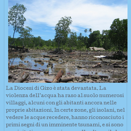
La Diocesi di Gizo è stata devastata. La
violenza dell’acqua ha raso al suolo numerosi
villaggi, alcuni con gli abitanti ancora nelle
proprie abitazioni. In certe zone, gli isolani, nel
vedere le acque recedere, hanno riconosciuto i
primi segni di un imminente tsunami, e si sono