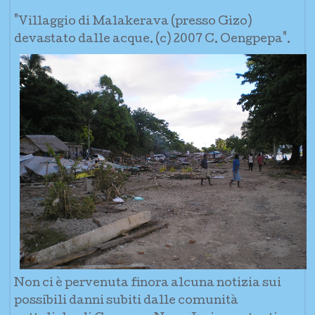
"Villaggio di Malakerava (presso Gizo)
devastato dalle acque. (c) 2007 C. Oengpepa".
Non ci è pervenuta finora alcuna notizia sui
possibili danni subiti dalle comunità