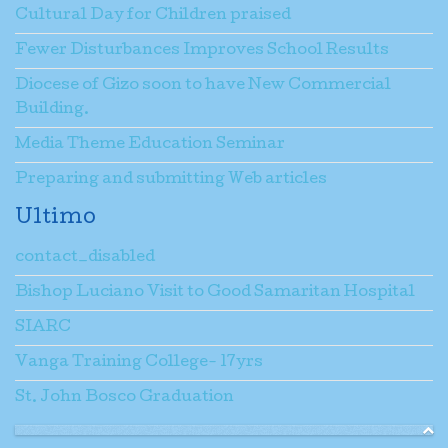
Cultural Day for Children praised
Fewer Disturbances Improves School Results
Diocese of Gizo soon to have New Commercial
Building.
Media Theme Education Seminar
Preparing and submitting Web articles
Ultimo
contact_disabled
Bishop Luciano Visit to Good Samaritan Hospital
SIARC
Vanga Training College- 17yrs
St. John Bosco Graduation