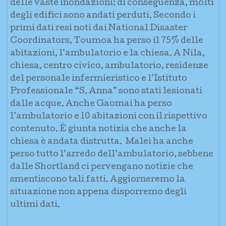
delle vaste inondazioni; di conseguenza, molti
degli edifici sono andati perduti. Secondo i
primi dati resi noti dai National Disaster
Coordinators, Toumoa ha perso il 75% delle
abitazioni, l’ambulatorio e la chiesa. A Nila,
chiesa, centro civico, ambulatorio, residenze
del personale infermieristico e l’Istituto
Professionale “S. Anna” sono stati lesionati
dalle acque. Anche Gaomai ha perso
l’ambulatorio e 10 abitazioni con il rispettivo
contenuto. È giunta notizia che anche la
chiesa è andata distrutta. Malei ha anche
perso tutto l’arredo dell’ambulatorio, sebbene
dalle Shortland ci pervengano notizie che
smentiscono tali fatti. Aggiorneremo la
situazione non appena disporremo degli
ultimi dati.