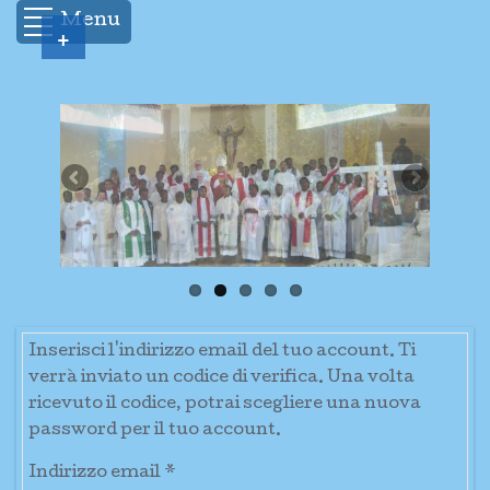
Menu
+
Inserisci l'indirizzo email del tuo account. Ti
verrà inviato un codice di verifica. Una volta
ricevuto il codice, potrai scegliere una nuova
password per il tuo account.
Indirizzo email
*